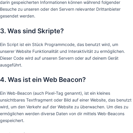
darin gespeicherten Informationen können während folgender
Besuche zu unseren oder den Servern relevanter Drittanbieter
gesendet werden.
3. Was sind Skripte?
Ein Script ist ein Stück Programmcode, das benutzt wird, um
unserer Website Funktionalität und Interaktivität zu ermöglichen.
Dieser Code wird auf unseren Servern oder auf deinem Gerät
ausgeführt.
4. Was ist ein Web Beacon?
Ein Web-Beacon (auch Pixel-Tag genannt), ist ein kleines
unsichtbares Textfragment oder Bild auf einer Website, das benutzt
wird, um den Verkehr auf der Website zu überwachen. Um dies zu
ermöglichen werden diverse Daten von dir mittels Web-Beacons
gespeichert.