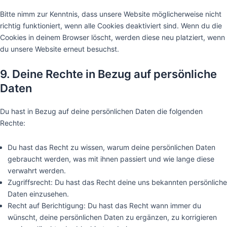
Bitte nimm zur Kenntnis, dass unsere Website möglicherweise nicht
richtig funktioniert, wenn alle Cookies deaktiviert sind. Wenn du die
Cookies in deinem Browser löscht, werden diese neu platziert, wenn
du unsere Website erneut besuchst.
9. Deine Rechte in Bezug auf persönliche
Daten
Du hast in Bezug auf deine persönlichen Daten die folgenden
Rechte:
Du hast das Recht zu wissen, warum deine persönlichen Daten
gebraucht werden, was mit ihnen passiert und wie lange diese
verwahrt werden.
Zugriffsrecht: Du hast das Recht deine uns bekannten persönliche
Daten einzusehen.
Recht auf Berichtigung: Du hast das Recht wann immer du
wünscht, deine persönlichen Daten zu ergänzen, zu korrigieren