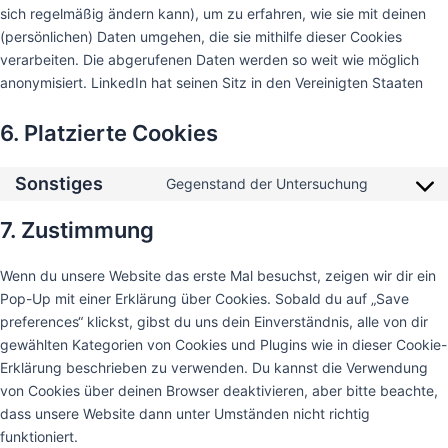
sich regelmäßig ändern kann), um zu erfahren, wie sie mit deinen
(persönlichen) Daten umgehen, die sie mithilfe dieser Cookies
verarbeiten. Die abgerufenen Daten werden so weit wie möglich
anonymisiert. LinkedIn hat seinen Sitz in den Vereinigten Staaten
6. Platzierte Cookies
Sonstiges
Gegenstand der Untersuchung
7. Zustimmung
Wenn du unsere Website das erste Mal besuchst, zeigen wir dir ein
Pop-Up mit einer Erklärung über Cookies. Sobald du auf „Save
preferences“ klickst, gibst du uns dein Einverständnis, alle von dir
gewählten Kategorien von Cookies und Plugins wie in dieser Cookie-
Erklärung beschrieben zu verwenden. Du kannst die Verwendung
von Cookies über deinen Browser deaktivieren, aber bitte beachte,
dass unsere Website dann unter Umständen nicht richtig
funktioniert.