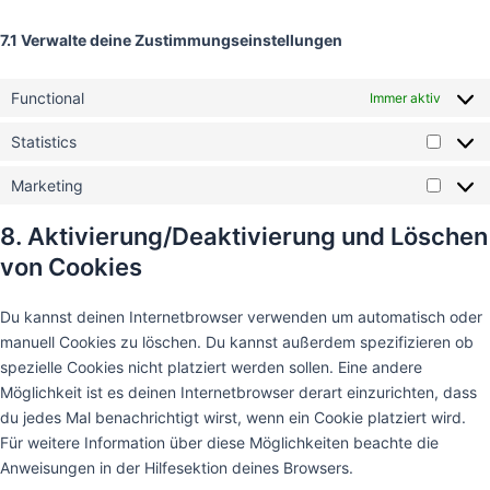
7.1 Verwalte deine Zustimmungseinstellungen
Functional
Immer aktiv
Statistics
Marketing
8. Aktivierung/Deaktivierung und Löschen
von Cookies
Du kannst deinen Internetbrowser verwenden um automatisch oder
manuell Cookies zu löschen. Du kannst außerdem spezifizieren ob
spezielle Cookies nicht platziert werden sollen. Eine andere
Möglichkeit ist es deinen Internetbrowser derart einzurichten, dass
du jedes Mal benachrichtigt wirst, wenn ein Cookie platziert wird.
Für weitere Information über diese Möglichkeiten beachte die
Anweisungen in der Hilfesektion deines Browsers.