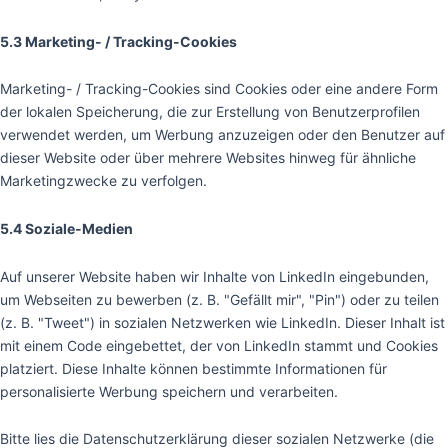
5.3 Marketing- / Tracking-Cookies
Marketing- / Tracking-Cookies sind Cookies oder eine andere Form
der lokalen Speicherung, die zur Erstellung von Benutzerprofilen
verwendet werden, um Werbung anzuzeigen oder den Benutzer auf
dieser Website oder über mehrere Websites hinweg für ähnliche
Marketingzwecke zu verfolgen.
5.4 Soziale-Medien
Auf unserer Website haben wir Inhalte von LinkedIn eingebunden,
um Webseiten zu bewerben (z. B. "Gefällt mir", "Pin") oder zu teilen
(z. B. "Tweet") in sozialen Netzwerken wie LinkedIn. Dieser Inhalt ist
mit einem Code eingebettet, der von LinkedIn stammt und Cookies
platziert. Diese Inhalte können bestimmte Informationen für
personalisierte Werbung speichern und verarbeiten.
Bitte lies die Datenschutzerklärung dieser sozialen Netzwerke (die