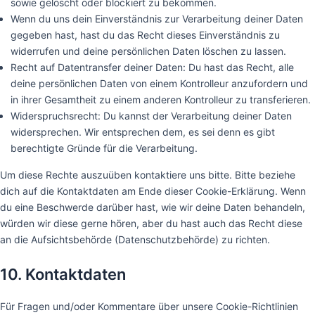
sowie gelöscht oder blockiert zu bekommen.
Wenn du uns dein Einverständnis zur Verarbeitung deiner Daten
gegeben hast, hast du das Recht dieses Einverständnis zu
widerrufen und deine persönlichen Daten löschen zu lassen.
Recht auf Datentransfer deiner Daten: Du hast das Recht, alle
deine persönlichen Daten von einem Kontrolleur anzufordern und
in ihrer Gesamtheit zu einem anderen Kontrolleur zu transferieren.
Widerspruchsrecht: Du kannst der Verarbeitung deiner Daten
widersprechen. Wir entsprechen dem, es sei denn es gibt
berechtigte Gründe für die Verarbeitung.
Um diese Rechte auszuüben kontaktiere uns bitte. Bitte beziehe
dich auf die Kontaktdaten am Ende dieser Cookie-Erklärung. Wenn
du eine Beschwerde darüber hast, wie wir deine Daten behandeln,
würden wir diese gerne hören, aber du hast auch das Recht diese
an die Aufsichtsbehörde (Datenschutzbehörde) zu richten.
10. Kontaktdaten
Für Fragen und/oder Kommentare über unsere Cookie-Richtlinien