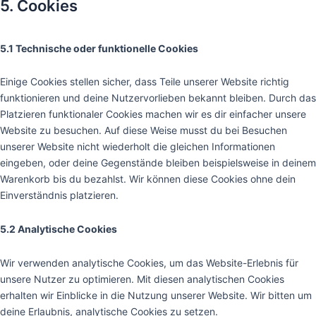
5. Cookies
5.1 Technische oder funktionelle Cookies
Einige Cookies stellen sicher, dass Teile unserer Website richtig
funktionieren und deine Nutzervorlieben bekannt bleiben. Durch das
Platzieren funktionaler Cookies machen wir es dir einfacher unsere
Website zu besuchen. Auf diese Weise musst du bei Besuchen
unserer Website nicht wiederholt die gleichen Informationen
eingeben, oder deine Gegenstände bleiben beispielsweise in deinem
Warenkorb bis du bezahlst. Wir können diese Cookies ohne dein
Einverständnis platzieren.
5.2 Analytische Cookies
Wir verwenden analytische Cookies, um das Website-Erlebnis für
unsere Nutzer zu optimieren. Mit diesen analytischen Cookies
erhalten wir Einblicke in die Nutzung unserer Website. Wir bitten um
deine Erlaubnis, analytische Cookies zu setzen.